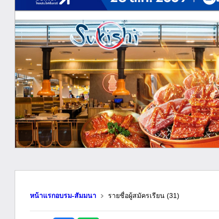
หน้าแรกอบรม-สัมมนา
รายชื่อผู้สมัครเรียน
(31)