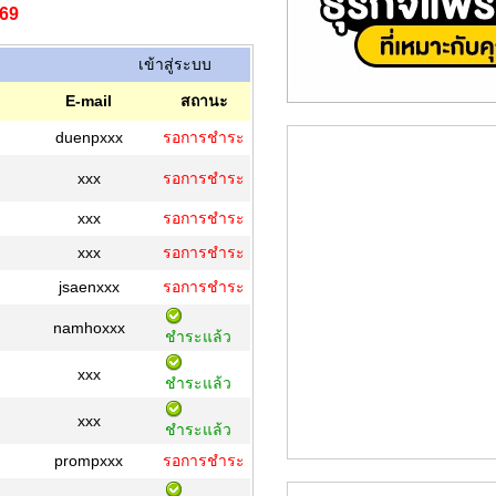
569
เข้าสู่ระบบ
E-mail
สถานะ
duenpxxx
รอการชำระ
xxx
รอการชำระ
xxx
รอการชำระ
xxx
รอการชำระ
jsaenxxx
รอการชำระ
namhoxxx
ชำระแล้ว
xxx
ชำระแล้ว
xxx
ชำระแล้ว
prompxxx
รอการชำระ