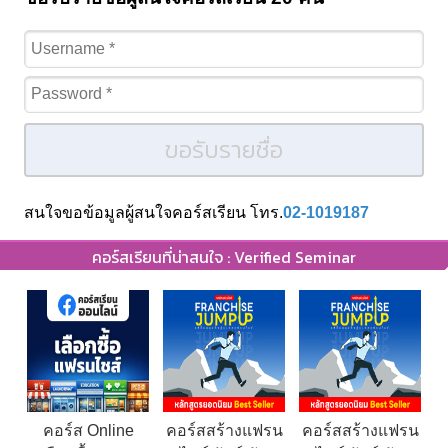
ขอรับรายชื่อ
สนใจขอข้อมูลผู้สนใจคอร์สเรียน โทร.
02-1019187
คอร์สเรียนที่น่าสนใจ : Verified Seminar
คอร์ส Online
คอร์สสร้างแฟรน
คอร์สสร้างแฟรน