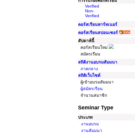
การรับรองคอร์สเรียน
Verified
Non-
Verified
คอร์สเรียนพาร์ทเนอร์
คอร์สเรียนสปอนเซอร์
สัปดาห์นี้
คอร์สเรียนใหม่
สมัครเรียน
สถิติงานอบรมสัมมนา
ภาคกลาง
สถิติเว็บไซต์
ผู้เข้าอบรมสัมมนา
ผู้สมัครเรียน
จำนวนสมาชิก
Seminar Type
ประเภท
งานอบรม
งานสัมมนา