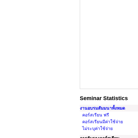
Seminar Statistics
งานอบรมสัมมนาทั้งหมด
คอร์สเรียน ฟรี
คอร์สเรียนมีค่าใช้จ่าย
ไม่ระบุค่าใช้จ่าย