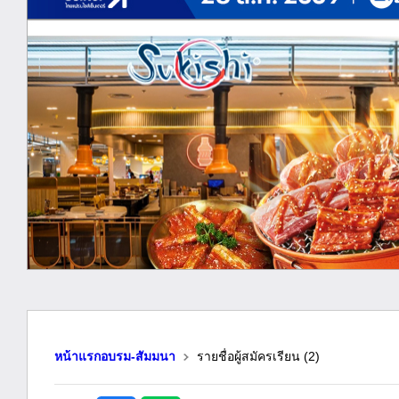
หน้าแรกอบรม-สัมมนา
รายชื่อผู้สมัครเรียน
(2)