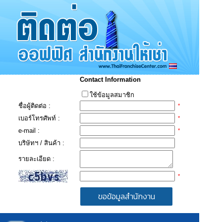
Contact Information
ใช้ข้อมูลสมาชิก
ชื่อผู้ติดต่อ :
*
เบอร์โทรศัพท์ :
*
e-mail :
*
บริษัทฯ / สินค้า :
รายละเอียด :
*