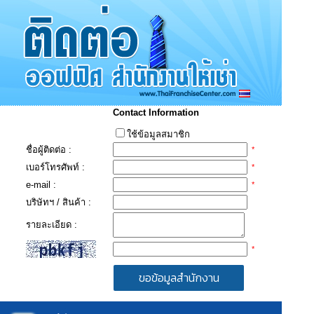
Contact Information
ใช้ข้อมูลสมาชิก
ชื่อผู้ติดต่อ :
*
เบอร์โทรศัพท์ :
*
e-mail :
*
บริษัทฯ / สินค้า :
รายละเอียด :
*