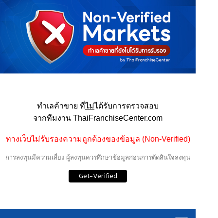
ทำเลค้าขาย ที่
ไม่
ได้รับการตรวจสอบ
จากทีมงาน ThaiFranchiseCenter.com
ทางเว็บไม่รับรองความถูกต้องของข้อมูล (Non-Verified)
การลงทุนมีความเสี่ยง ผู้ลงทุนควรศึกษาข้อมูลก่อนการตัดสินใจลงทุน
Get-Verified