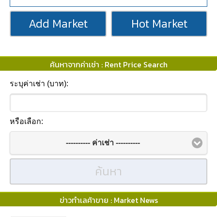
Add Market
Hot Market
ค้นหาจากค่าเช่า : Rent Price Search
ระบุค่าเช่า (บาท):
หรือเลือก:
---------- ค่าเช่า ----------
ค้นหา
ข่าวทำเลค้าขาย : Market News