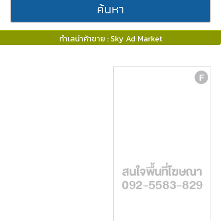
ค้นหา
ทำเลน่าค้าขาย : Sky Ad Market