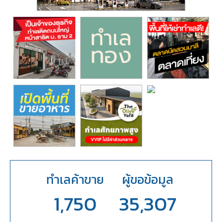
ทำเลค้าขาย
ผู้ขอข้อมูล
1,750
35,307