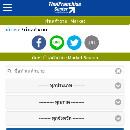
ทำเลค้าขาย : Market
หน้าแรก
ทำเลค้าขาย
/
ค้นหาทำเลค้าขาย : Market Search
------- ทุกประเภท --------
---------- ทุกภาค ---------
-------- ทุกจังหวัด --------