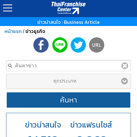
ข่าวน่าสนใจ : Business Article
หน้าแรก
ข่าวธุรกิจ
/
ทุกประเภท
ค้นหา
ข่าวน่าสนใจ
ข่าวแฟรนไชส์