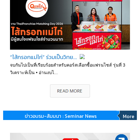
“ไส้กรอกแม่ไก่” ร่วมเป็นวิทย...
จบกันไปเป็นที่เรียบร้อยสำหรับคอร์สเลือกซื้อแฟรนไชส์ รุ่นที่ 3
วิเคราะห์เป็น • อ่านงบไ...
ข่าวอบรม-สัมมนา : Seminar News
More