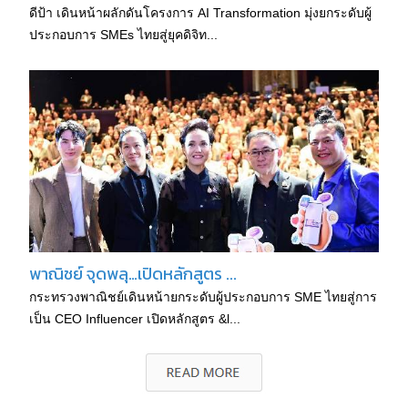
ดีป้า เดินหน้าผลักดันโครงการ AI Transformation มุ่งยกระดับผู้
ประกอบการ SMEs ไทยสู่ยุคดิจิท...
พาณิชย์ จุดพลุ…เปิดหลักสูตร ...
กระทรวงพาณิชย์เดินหน้ายกระดับผู้ประกอบการ SME ไทยสู่การ
เป็น CEO Influencer เปิดหลักสูตร &l...