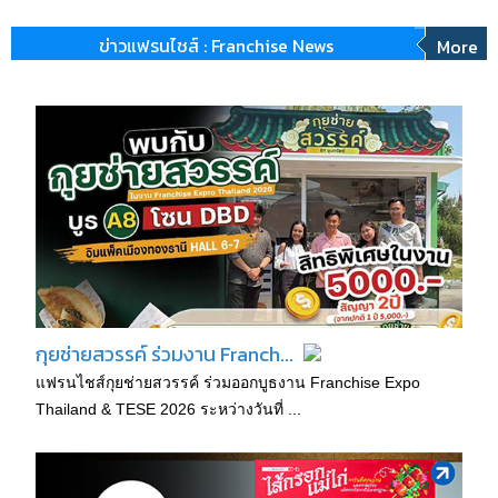
ข่าวแฟรนไชส์ : Franchise News
More
กุยช่ายสวรรค์ ร่วมงาน Franch...
แฟรนไชส์กุยช่ายสวรรค์ ร่วมออกบูธงาน Franchise Expo
Thailand & TESE 2026 ระหว่างวันที่ ...