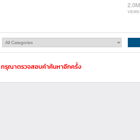
2.0M
ล กรุณาตรวจสอบคำค้นหาอีกครั้ง