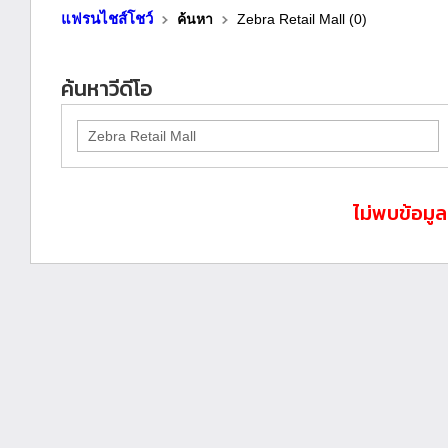
แฟรนไชส์โชว์
ค้นหา
Zebra Retail Mall (0)
ค้นหาวีดีโอ
ไม่พบข้อมู