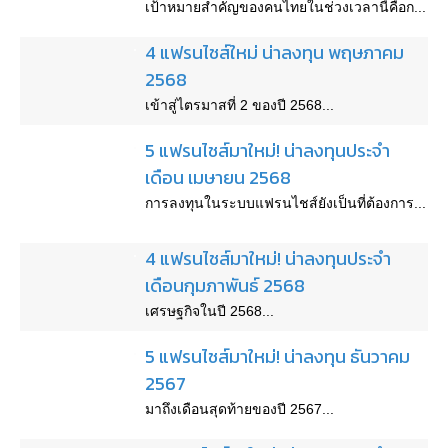
เป้าหมายสำคัญของคนไทยในช่วงเวลานี้คือก...
4 แฟรนไชส์ใหม่ น่าลงทุน พฤษภาคม
2568
เข้าสู่ไตรมาสที่ 2 ของปี 2568...
5 แฟรนไชส์มาใหม่! น่าลงทุนประจำ
เดือน เมษายน 2568
การลงทุนในระบบแฟรนไชส์ยังเป็นที่ต้องการ...
4 แฟรนไชส์มาใหม่! น่าลงทุนประจำ
เดือนกุมภาพันธ์ 2568
เศรษฐกิจในปี 2568...
5 แฟรนไชส์มาใหม่! น่าลงทุน ธันวาคม
2567
มาถึงเดือนสุดท้ายของปี 2567...