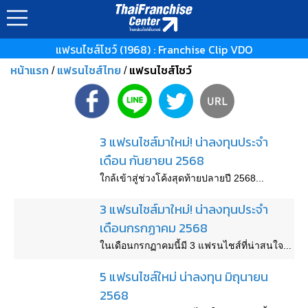
แฟรนไชส์โชว์ (1968) : Franchise Clip VDO
หน้าแรก
แฟรนไชส์ไทย
แฟรนไชส์โชว์
/
/
3 แฟรนไชส์มาใหม่! น่าลงทุนประจำ
เดือน กันยายน 2568
ใกล้เข้าสู่ช่วงโค้งสุดท้ายปลายปี 2568...
3 แฟรนไชส์มาใหม่! น่าลงทุนประจำ
เดือนกรกฏาคม 2568
ในเดือนกรกฏาคมนี้มี 3 แฟรนไชส์ที่น่าสนใจ...
5 แฟรนไชส์ใหม่ น่าลงทุน มิถุนายน
2568