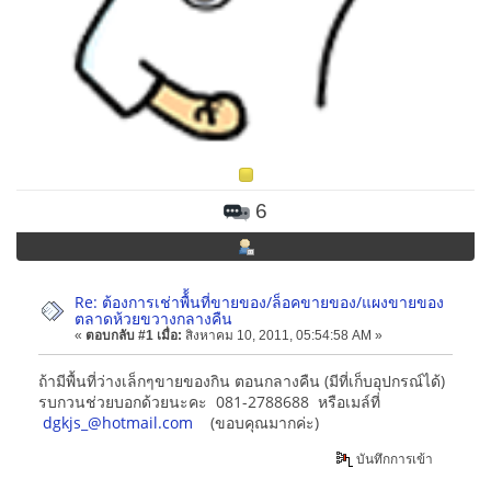
6
Re: ต้องการเช่าพื้้นที่ขายของ/ล็อคขายของ/แผงขายของ
ตลาดห้วยขวางกลางคืน
«
ตอบกลับ #1 เมื่อ:
สิงหาคม 10, 2011, 05:54:58 AM »
ถ้ามีพื้นที่ว่างเล็กๆขายของกิน ตอนกลางคืน (มีที่เก็บอุปกรณ์ได้)
รบกวนช่วยบอกด้วยนะคะ 081-2788688 หรือเมล์ที่
dgkjs_@hotmail.com
(ขอบคุณมากค่ะ)
บันทึกการเข้า