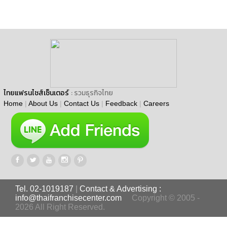
ไทยแฟรนไชส์เซ็นเตอร์
: รวมธุรกิจไทย
Home
|
About Us
|
Contact Us
|
Feedback
|
Careers
Tel. 02-1019187
|
Contact & Advertising :
info@thaifranchisecenter.com
Copyright © 2005 -
2026 All Right Reserved.