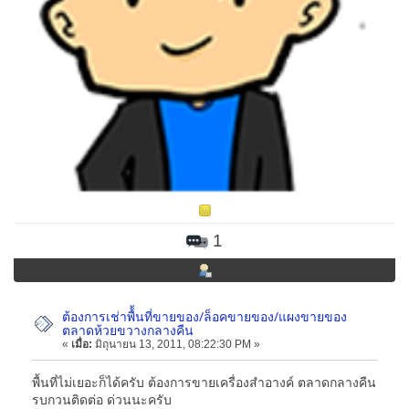
1
ต้องการเช่าพื้้นที่ขายของ/ล็อคขายของ/แผงขายของ
ตลาดห้วยขวางกลางคืน
«
เมื่อ:
มิถุนายน 13, 2011, 08:22:30 PM »
พื้นที่ไม่เยอะก็ได้ครับ ต้องการขายเครื่องสำอางค์ ตลาดกลางคืน
รบกวนติดต่อ ด่วนนะครับ