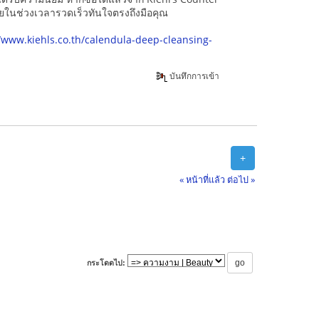
าภายในช่วงเวลารวดเร็วทันใจตรงถึงมือคุณ
//www.kiehls.co.th/calendula-deep-cleansing-
บันทึกการเข้า
+
« หน้าที่แล้ว
ต่อไป »
กระโดดไป: