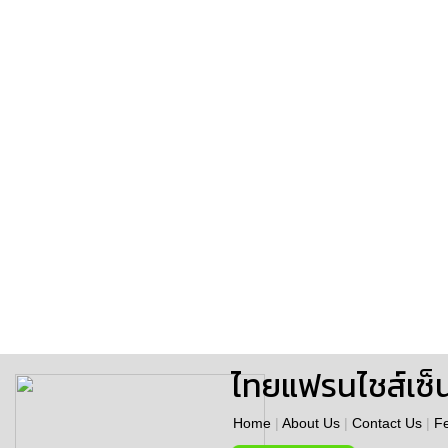
ไทยแฟรนไชส์เซ็
Home
|
About Us
|
Contact Us
|
F