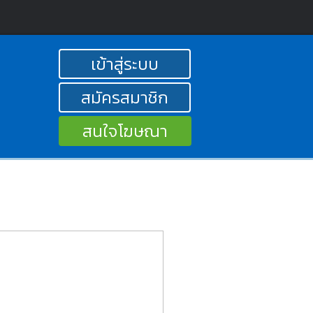
เข้าสู่ระบบ
สมัครสมาชิก
สนใจโฆษณา