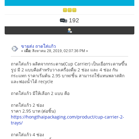
192
ขายส่ง ถาดใส่แก้ว
«
เมื่อ:
สิงหาคม 28, 2019, 02:07:36 PM »
ถาดใส่แก้ว ผลิตจากกระดาษ(Cup Carrier) เป็นเยื่อกระดาษขึ้น
รูป มี 2 แบบคือสำหรับวางเครื่องดื่ม 2 ช่อง และ 4 ช่อง กัน
กระแทก ราคาเริ่มต้น 2.95 บาท/ชิ้น สามารถใช้แทนพลาสติก
และฟองน้ำได้ recycle
ถาดใส่แก้ว มีให้เลือก 2 แบบ คือ
ถาดใส่แก้ว 2 ช่อง
ราคา 2.95 บาท (ต่อชิ้น)
https://hongthaipackaging.com/product/cup-carrier-2-
trays/
ถาดใส่แก้ว 4 ช่อง