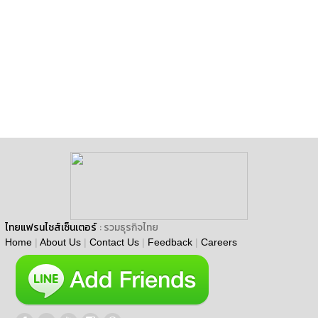
ไทยแฟรนไชส์เซ็นเตอร์
: รวมธุรกิจไทย
Home
|
About Us
|
Contact Us
|
Feedback
|
Careers