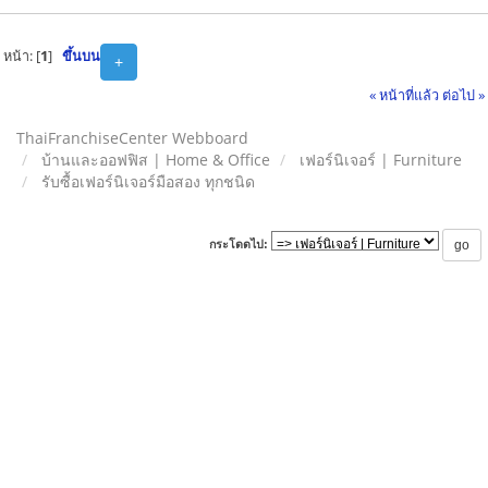
หน้า: [
1
]
ขึ้นบน
+
« หน้าที่แล้ว
ต่อไป »
ThaiFranchiseCenter Webboard
บ้านและออฟฟิส | Home & Office
เฟอร์นิเจอร์ | Furniture
รับซื้อเฟอร์นิเจอร์มือสอง ทุกชนิด
กระโดดไป: