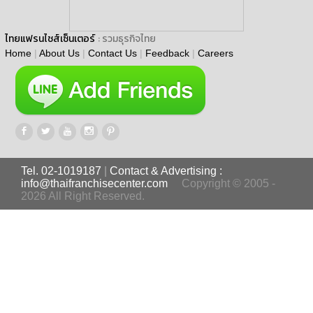
ไทยแฟรนไชส์เซ็นเตอร์
: รวมธุรกิจไทย
Home
|
About Us
|
Contact Us
|
Feedback
|
Careers
Tel. 02-1019187
|
Contact & Advertising :
info@thaifranchisecenter.com
Copyright © 2005 -
2026 All Right Reserved.