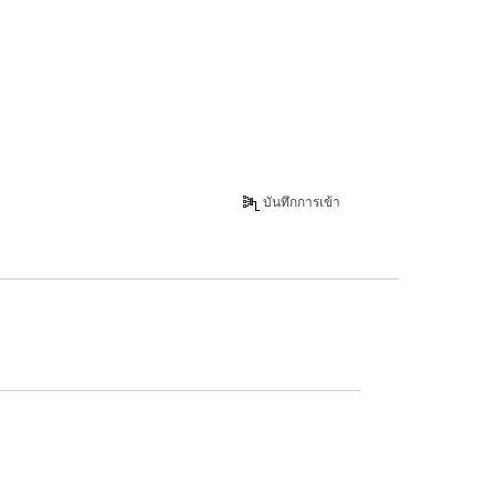
บันทึกการเข้า