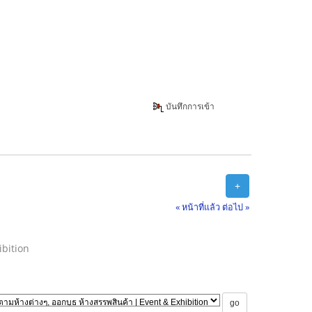
บันทึกการเข้า
+
« หน้าที่แล้ว
ต่อไป »
ibition