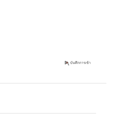
บันทึกการเข้า