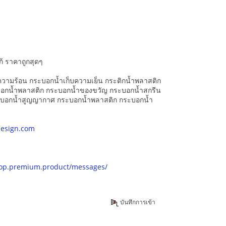
โก้ ราคาถูกสุดๆ
วามร้อน กระบอกน้ำเก็บความเย็น กระติกน้ำพลาสติก
ะบอกน้ำพลาสติก กระบอกน้ำของขวัญ กระบอกน้ำสกรีน
ระบอกน้ำสูญญากาศ กระบอกน้ำพลาสติก กระบอกน้ำ
esign.com
hop.premium.product/messages/
บันทึกการเข้า