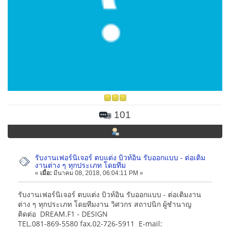
101
รับงานเฟอร์นิเจอร์ ตบแต่ง บิวท์อิน รับออกแบบ - ต่อเติม
งานต่าง ๆ ทุกประเภท โดยทีม
«
เมื่อ:
มีนาคม 08, 2018, 06:04:11 PM »
รับงานเฟอร์นิเจอร์ ตบแต่ง บิวท์อิน รับออกแบบ - ต่อเติมงาน
ต่าง ๆ ทุกประเภท โดยทีมงาน วิศวกร สถาปนิก ผู้ชำนาญ
ติดต่อ DREAM.F1 - DESIGN
TEL.081-869-5580 fax.02-726-5911 E-mail: