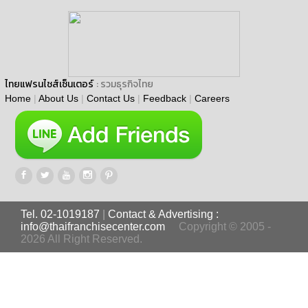
ไทยแฟรนไชส์เซ็นเตอร์
: รวมธุรกิจไทย
Home
|
About Us
|
Contact Us
|
Feedback
|
Careers
Tel. 02-1019187
|
Contact & Advertising :
info@thaifranchisecenter.com
Copyright © 2005 -
2026 All Right Reserved.