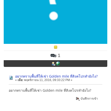
1
อยากทราบพื้นที่ให้เช่า Golden mile ที่สิงคโปรทำยังไง?
«
เมื่อ:
พฤศจิกายน 11, 2016, 09:33:22 PM »
อยากทราบพื้นที่ให้เช่า Golden mile ที่สิงคโปรทำยังไง?
บันทึกการเข้า