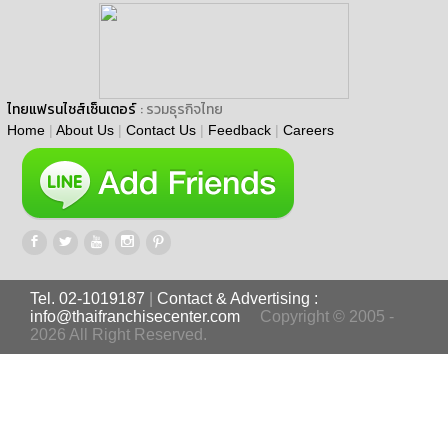
ไทยแฟรนไชส์เซ็นเตอร์
: รวมธุรกิจไทย
Home
|
About Us
|
Contact Us
|
Feedback
|
Careers
Tel. 02-1019187
|
Contact & Advertising :
info@thaifranchisecenter.com
Copyright © 2005 -
2026 All Right Reserved.