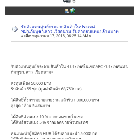
6
รับตัวแทนศูนย์กระจายสินค้าในประเทศ
พม่า,กัมพูชา,ลาว,เวียดนาม รับค่าตอบแทน1ล้านบาท
«
เมื่อ:
พฤษภาคม 17, 2016, 06:25:14 AM »
รับตัวแทนศูนย์กระจายสินค้าใน 4 ประเทศในเขตAEC <ประเทศพม่า,
กัมพูชา, ลาว, เวียดนาม>
ลงทุนเพียง 50,000 บาท
รับสินค้า 55 ชุด (มูลค่าสินค้า 68,750บาท)
ได้สิทธิ์ทั้งการขยายสายงาน แล้วรับ 1,000,000 บาท
สูงสุด 1ล้าน 5แสนบาท
ได้สิทธิส่วนแบ่ง 10 % จากยอดขายในเขต
ได้สิทธิส่วนแบ่ง 5 % จากยอดขายทั่วประเทศ
คนแนะนำผู้สมัคร HUB ได้รับค่าแนะนำ 5,000บาท