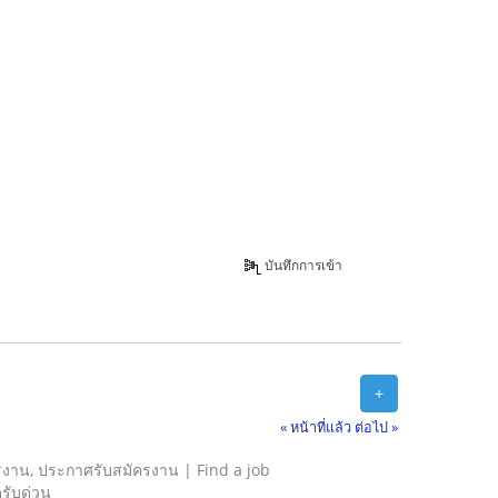
บันทึกการเข้า
+
« หน้าที่แล้ว
ต่อไป »
รงาน, ประกาศรับสมัครงาน | Find a job
รับด่วน