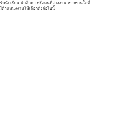
ักเรียน นักศึกษา หรือคนที่ว่างงาน หากท่านใดที่
ำแหน่งงานให้เลือกดังต่อไปนี้