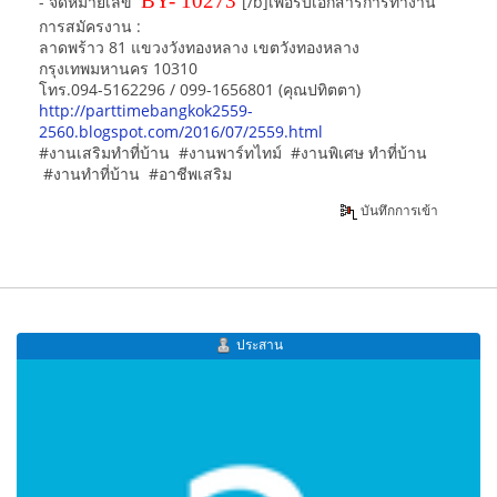
BY- 10273
- จดหมายเลข
[/b]เพื่อรับเอกสารการทำงาน
การสมัครงาน :
ลาดพร้าว 81 แขวงวังทองหลาง เขตวังทองหลาง
กรุงเทพมหานคร 10310
โทร.094-5162296 / 099-1656801 (คุณปทิตตา)
http://parttimebangkok2559-
2560.blogspot.com/2016/07/2559.html
#งานเสริมทำที่บ้าน #งานพาร์ทไทม์ #งานพิเศษ ทำที่บ้าน
#งานทำที่บ้าน #อาชีพเสริม
บันทึกการเข้า
ประสาน