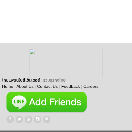
ไทยแฟรนไชส์เซ็นเตอร์
: รวมธุรกิจไทย
Home
|
About Us
|
Contact Us
|
Feedback
|
Careers