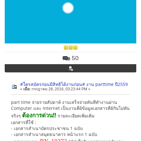
50
#ใครสมัครก่อนมีสิทธิได้งานก่อน# งาน parttime ปี2559
«
เมื่อ:
กรกฎาคม 28, 2016, 03:23:44 PM »
part time จ่ายรายสัปดาห์ งานเสร็จจ่ายทันทีทำงานผ่าน
Computer และ Internet เป็นงานคีย์ข้อมูลเอกสารคีย์กันไม่ทัน
ต้องการด่วน!!
จริงๆ
รายละเอียดเพิ่มเติม
เอกสารที่ใช้ :
- เอกสารสำเนาบัตรประชาชน 1 ฉบับ
- เอกสารสำเนาสมุดธนาคาร หน้าแรก 1 ฉบับ