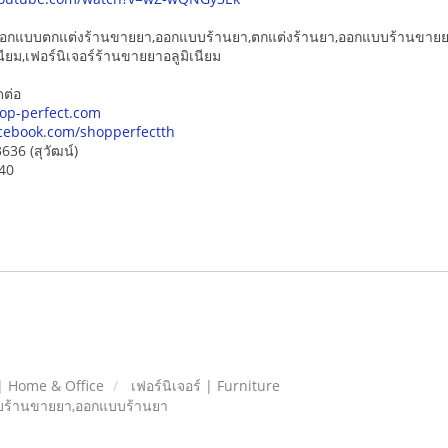
อกแบบตกแต่งร้านขายยา,ออกแบบร้านยา,ตกแต่งร้านยา,ออกแบบร้านขายยา,
เนียม,เฟอร์นิเจอร์ร้านขายยาอลูมิเนียม
ดต่อ
op-perfect.com
cebook.com/shopperfectth
636 (สุวัฒน์)
440
| Home & Office
เฟอร์นิเจอร์ | Furniture
แบบร้านขายยา,ออกแบบร้านยา