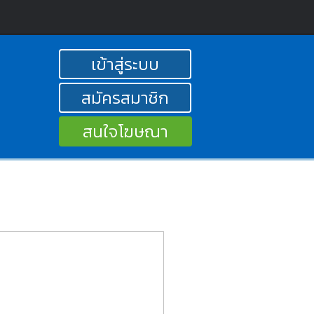
เข้าสู่ระบบ
สมัครสมาชิก
สนใจโฆษณา