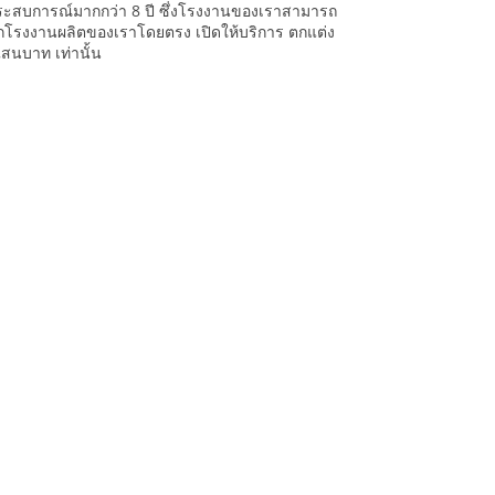
ประสบการณ์มากกว่า 8 ปี ซึ่งโรงงานของเราสามารถ
จากโรงงานผลิตของเราโดยตรง เปิดให้บริการ ตกแต่ง
แสนบาท เท่านั้น