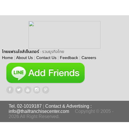
ไทยแฟรนไชส์เซ็นเตอร์
: รวมธุรกิจไทย
Home
|
About Us
|
Contact Us
|
Feedback
|
Careers
Tel. 02-1019187
|
Contact & Advertising :
info@thaifranchisecenter.com
Copyright © 2005 -
2026 All Right Reserved.