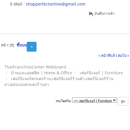
E-Mail :
shopperfectonline@gmail.com
บันทึกการเข้า
หน้า: [
1
]
ขึ้นบน
+
« หน้าที่แล้ว
ต่อไป »
ThaiFranchiseCenter Webboard
บ้านและออฟฟิส | Home & Office
เฟอร์นิเจอร์ | Furniture
เฟอร์นิเจอร์ตกแต่งร้าน,เฟอร์นิเจอร์ร้านค้า,เฟอร์นิเจอร์ร้าน
ยา,ออกแบบตกแต่งร้านยา
กระโดดไป: