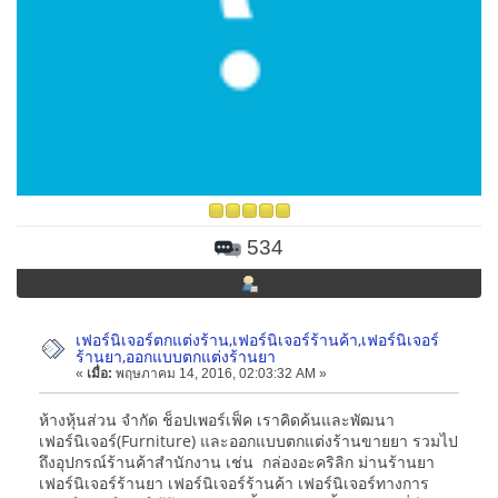
534
เฟอร์นิเจอร์ตกแต่งร้าน,เฟอร์นิเจอร์ร้านค้า,เฟอร์นิเจอร์
ร้านยา,ออกแบบตกแต่งร้านยา
«
เมื่อ:
พฤษภาคม 14, 2016, 02:03:32 AM »
ห้างหุ้นส่วน จำกัด ช็อปเพอร์เฟ็ค เราคิดค้นและพัฒนา
เฟอร์นิเจอร์(Furniture) และออกแบบตกแต่งร้านขายยา รวมไป
ถึงอุปกรณ์ร้านค้าสำนักงาน เช่น กล่องอะคริลิก ม่านร้านยา
เฟอร์นิเจอร์ร้านยา เฟอร์นิเจอร์ร้านค้า เฟอร์นิเจอร์ทางการ