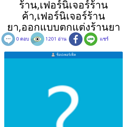
ร้าน,เฟอร์นิเจอร์ร้าน
ค้า,เฟอร์นิเจอร์ร้าน
ยา,ออกแบบตกแต่งร้านยา
0 ตอบ
1201 อ่าน
แชร์
ช็อปเพอร์เฟ็ค