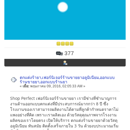
377
ตกแต่งร้ายา,เฟอร์นิเจอร์ร้านขายยาอลูมิเนียม,ออกแบบ
ร้านขายยา,ออกแบบร้านยา
«
เมื่อ:
พฤษภาคม 09, 2016, 02:05:33 AM »
Shop Perfect เฟอร์นิเจอร์ร้านขายยา เรามีช่างที่ชำนาญการ
งานด้านออกแบบตกแต่งที่มีประสบการณ์มากกว่า 8 ปี ซึ่ง
โรงงานของเราสามารถผลิตงานได้ตามที่ลูกค้ากำหนดราคาไม่
แพงอย่างที่คิด เพราะเราผลิตเอง ด้วยวัสดุคุณภาพจากโรงงาน
ผลิตของเราโดยตรง เปิดให้บริการ ตกแต่งร้านขายยาด้วยวัสดุ
อลูมิเนียม ทันสมัย ติดตั้งเสร็จภายใน 3 วัน ด้วยงบประมาณเริ่ม