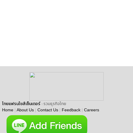
ไทยแฟรนไชส์เซ็นเตอร์
: รวมธุรกิจไทย
Home
|
About Us
|
Contact Us
|
Feedback
|
Careers