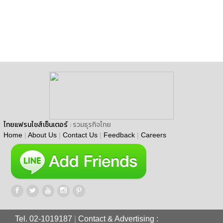
ไทยแฟรนไชส์เซ็นเตอร์
: รวมธุรกิจไทย
Home
|
About Us
|
Contact Us
|
Feedback
|
Careers
Tel. 02-1019187
|
Contact & Advertising :