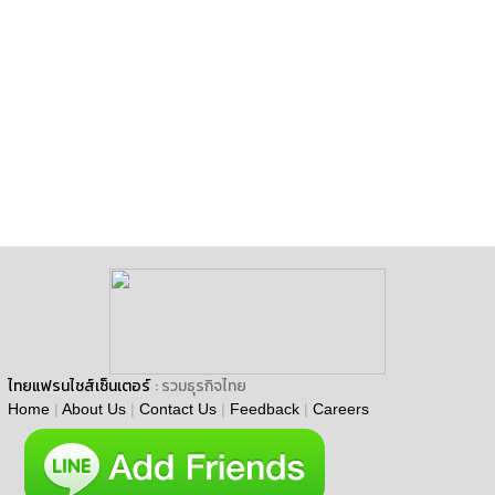
ไทยแฟรนไชส์เซ็นเตอร์
: รวมธุรกิจไทย
Home
|
About Us
|
Contact Us
|
Feedback
|
Careers