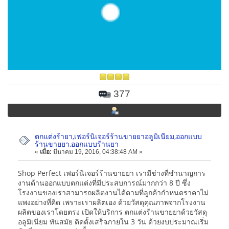
377
ตกแต่งร้ายา,เฟอร์นิเจอร์ร้านขายยาอลูมิเนียม,ออกแบบ
ร้านขายยา,ออกแบบร้านยา
«
เมื่อ:
มีนาคม 19, 2016, 04:38:48 AM »
Shop Perfect เฟอร์นิเจอร์ร้านขายยา เรามีช่างที่ชำนาญการ
งานด้านออกแบบตกแต่งที่มีประสบการณ์มากกว่า 8 ปี ซึ่ง
โรงงานของเราสามารถผลิตงานได้ตามที่ลูกค้ากำหนดราคาไม่
แพงอย่างที่คิด เพราะเราผลิตเอง ด้วยวัสดุคุณภาพจากโรงงาน
ผลิตของเราโดยตรง เปิดให้บริการ ตกแต่งร้านขายยาด้วยวัสดุ
อลูมิเนียม ทันสมัย ติดตั้งเสร็จภายใน 3 วัน ด้วยงบประมาณเริ่ม