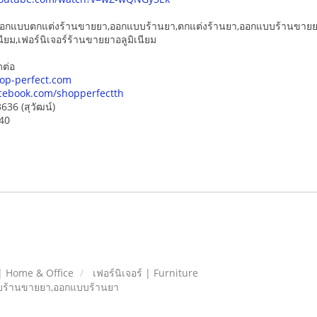
อกแบบตกแต่งร้านขายยา,ออกแบบร้านยา,ตกแต่งร้านยา,ออกแบบร้านขายยา,
เนียม,เฟอร์นิเจอร์ร้านขายยาอลูมิเนียม
ดต่อ
op-perfect.com
cebook.com/shopperfectth
636 (สุวัฒน์)
440
| Home & Office
เฟอร์นิเจอร์ | Furniture
แบบร้านขายยา,ออกแบบร้านยา