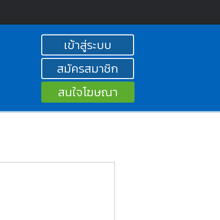
เข้าสู่ระบบ
สมัครสมาชิก
สนใจโฆษณา