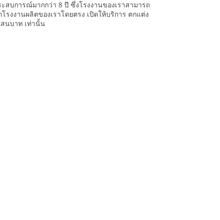
ประสบการณ์มากกว่า 8 ปี ซึ่งโรงงานของเราสามารถ
จากโรงงานผลิตของเราโดยตรง เปิดให้บริการ ตกแต่ง
แสนบาท เท่านั้น