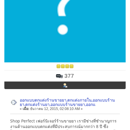
377
ออกแบบตกแต่งร้านขายยา,ตกแต่งภายใน,ออกแบบร้าน
ยา,ตกแต่งร้านยา,ออกแบบร้านขายยา,ออกแ
«
เมื่อ:
ธันวาคม 12, 2015, 02:08:10 AM »
Shop Perfect เฟอร์นิเจอร์ร้านขายยา เรามีช่างที่ชำนาญการ
งานด้านออกแบบตกแต่งที่มีประสบการณ์มากกว่า 8 ปี ซึ่ง