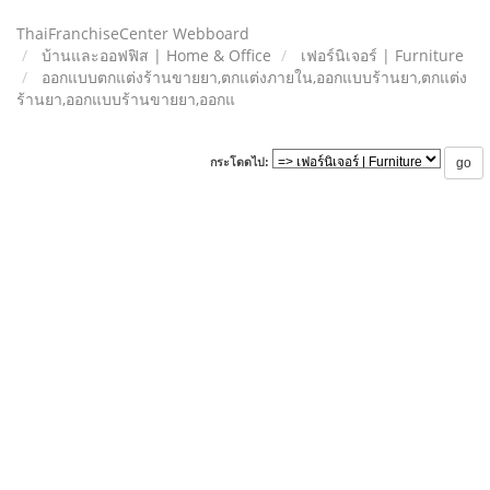
ThaiFranchiseCenter Webboard
บ้านและออฟฟิส | Home & Office
เฟอร์นิเจอร์ | Furniture
ออกแบบตกแต่งร้านขายยา,ตกแต่งภายใน,ออกแบบร้านยา,ตกแต่ง
ร้านยา,ออกแบบร้านขายยา,ออกแ
กระโดดไป: