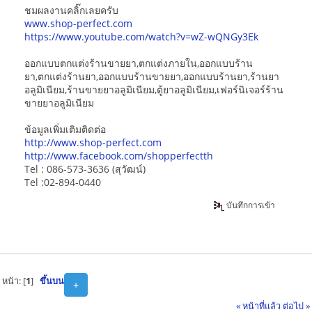
ชมผลงานคลิ๊กเลยครับ
www.shop-perfect.com
https://www.youtube.com/watch?v=wZ-wQNGy3Ek
ออกแบบตกแต่งร้านขายยา,ตกแต่งภายใน,ออกแบบร้าน
ยา,ตกแต่งร้านยา,ออกแบบร้านขายยา,ออกแบบร้านยา,ร้านยา
อลูมิเนียม,ร้านขายยาอลูมิเนียม,ตู้ยาอลูมิเนียม,เฟอร์นิเจอร์ร้าน
ขายยาอลูมิเนียม
ข้อมูลเพิ่มเติมติดต่อ
http://www.shop-perfect.com
http://www.facebook.com/shopperfectth
Tel : 086-573-3636 (สุวัฒน์)
Tel :02-894-0440
บันทึกการเข้า
หน้า: [
1
]
ขึ้นบน
+
« หน้าที่แล้ว
ต่อไป »