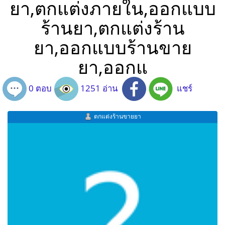
ยา,ตกแต่งภายใน,ออกแบบ
ร้านยา,ตกแต่งร้าน
ยา,ออกแบบร้านขาย
ยา,ออกแ
0 ตอบ
1251 อ่าน
แชร์
ตกแต่งร้านขายยา