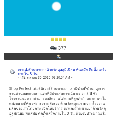
377
ตกแต่งร้านขายยาด้วยวัสดุอลูมิเนียม ทันสมัย ติดตั้ง เสร็จ
ภายใน 3 วัน
«
เมื่อ:
ตุลาคม 30, 2015, 03:20:54 AM »
Shop Perfect เฟอร์นิเจอร์ร้านขายยา เรามีช่างที่ชำนาญการ
งานด้านออกแบบตกแต่งที่มีประสบการณ์มากกว่า 8 ปี ซึ่ง
โรงงานของเราสามารถผลิตงานได้ตามที่ลูกค้ากำหนดราคาไม่
แพงอย่างที่คิด เพราะเราผลิตเอง ด้วยวัสดุคุณภาพจากโรงงาน
ผลิตของเราโดยตรง เปิดให้บริการ ตกแต่งร้านขายยาด้วยวัสดุ
อลูมิเนียม ทันสมัย ติดตั้งเสร็จภายใน 3 วัน ด้วยงบประมาณเริ่ม