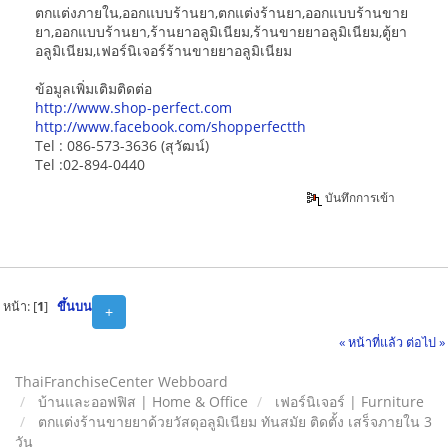
ตกแต่งภายใน,ออกแบบร้านยา,ตกแต่งร้านยา,ออกแบบร้านขาย
ยา,ออกแบบร้านยา,ร้านยาอลูมิเนียม,ร้านขายยาอลูมิเนียม,ตู้ยา
อลูมิเนียม,เฟอร์นิเจอร์ร้านขายยาอลูมิเนียม
ข้อมูลเพิ่มเติมติดต่อ
http://www.shop-perfect.com
http://www.facebook.com/shopperfectth
Tel : 086-573-3636 (สุวัฒน์)
Tel :02-894-0440
บันทึกการเข้า
หน้า: [
1
]
ขึ้นบน
+
« หน้าที่แล้ว
ต่อไป »
ThaiFranchiseCenter Webboard
บ้านและออฟฟิส | Home & Office
เฟอร์นิเจอร์ | Furniture
ตกแต่งร้านขายยาด้วยวัสดุอลูมิเนียม ทันสมัย ติดตั้ง เสร็จภายใน 3
วัน