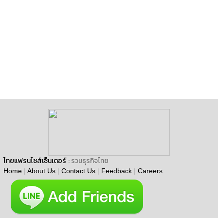
ไทยแฟรนไชส์เซ็นเตอร์
: รวมธุรกิจไทย
Home
|
About Us
|
Contact Us
|
Feedback
|
Careers