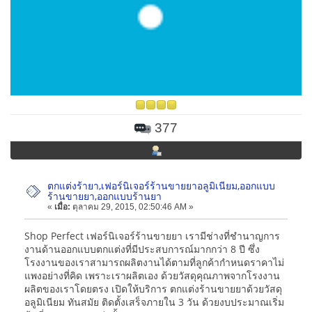
377
ตกแต่งร้ายา,เฟอร์นิเจอร์ร้านขายยาอลูมิเนียม,ออกแบบ
ร้านขายยา,ออกแบบร้านยา
«
เมื่อ:
ตุลาคม 29, 2015, 02:50:46 AM »
Shop Perfect เฟอร์นิเจอร์ร้านขายยา เรามีช่างที่ชำนาญการ
งานด้านออกแบบตกแต่งที่มีประสบการณ์มากกว่า 8 ปี ซึ่ง
โรงงานของเราสามารถผลิตงานได้ตามที่ลูกค้ากำหนดราคาไม่
แพงอย่างที่คิด เพราะเราผลิตเอง ด้วยวัสดุคุณภาพจากโรงงาน
ผลิตของเราโดยตรง เปิดให้บริการ ตกแต่งร้านขายยาด้วยวัสดุ
อลูมิเนียม ทันสมัย ติดตั้งเสร็จภายใน 3 วัน ด้วยงบประมาณเริ่ม