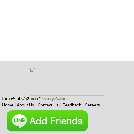
ไทยแฟรนไชส์เซ็นเตอร์
: รวมธุรกิจไทย
Home
|
About Us
|
Contact Us
|
Feedback
|
Careers