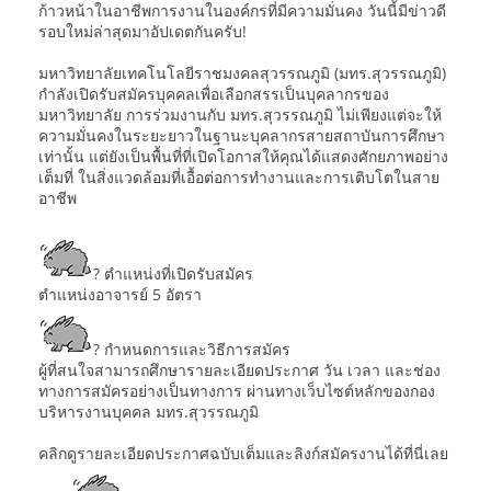
ก้าวหน้าในอาชีพการงานในองค์กรที่มีความมั่นคง วันนี้มีข่าวดี
รอบใหม่ล่าสุดมาอัปเดตกันครับ!
มหาวิทยาลัยเทคโนโลยีราชมงคลสุวรรณภูมิ (มทร.สุวรรณภูมิ)
กำลังเปิดรับสมัครบุคคลเพื่อเลือกสรรเป็นบุคลากรของ
มหาวิทยาลัย การร่วมงานกับ มทร.สุวรรณภูมิ ไม่เพียงแต่จะให้
ความมั่นคงในระยะยาวในฐานะบุคลากรสายสถาบันการศึกษา
เท่านั้น แต่ยังเป็นพื้นที่ที่เปิดโอกาสให้คุณได้แสดงศักยภาพอย่าง
เต็มที่ ในสิ่งแวดล้อมที่เอื้อต่อการทำงานและการเติบโตในสาย
อาชีพ
? ตำแหน่งที่เปิดรับสมัคร
ตำแหน่งอาจารย์ 5 อัตรา
? กำหนดการและวิธีการสมัคร
ผู้ที่สนใจสามารถศึกษารายละเอียดประกาศ วัน เวลา และช่อง
ทางการสมัครอย่างเป็นทางการ ผ่านทางเว็บไซต์หลักของกอง
บริหารงานบุคคล มทร.สุวรรณภูมิ
คลิกดูรายละเอียดประกาศฉบับเต็มและลิงก์สมัครงานได้ที่นี่เลย