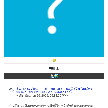
1
โอกาสรอบใหม่มาแล้ว! มทร.สุวรรณภูมิ เปิดรับสมัคร
พนักงานมหาวิทยาลัย ตำแหน่งอาจารย์
«
เมื่อ:
มิถุนายน 26, 2026, 05:34:25 PM »
สำหรับใครที่พลาดรอบก่อนหน้านี้ไป หรือกำลังมองหาความ