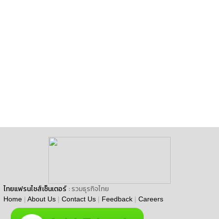
ไทยแฟรนไชส์เซ็นเตอร์
: รวมธุรกิจไทย
Home
|
About Us
|
Contact Us
|
Feedback
|
Careers