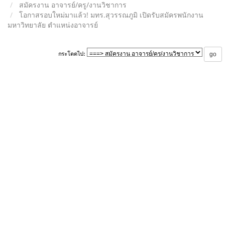
สมัครงาน อาจารย์/ครู/งานวิชาการ
โอกาสรอบใหม่มาแล้ว! มทร.สุวรรณภูมิ เปิดรับสมัครพนักงาน
มหาวิทยาลัย ตำแหน่งอาจารย์
กระโดดไป: