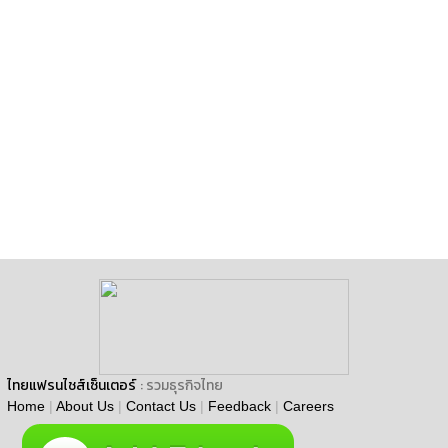
ไทยแฟรนไชส์เซ็นเตอร์
: รวมธุรกิจไทย
Home
|
About Us
|
Contact Us
|
Feedback
|
Careers