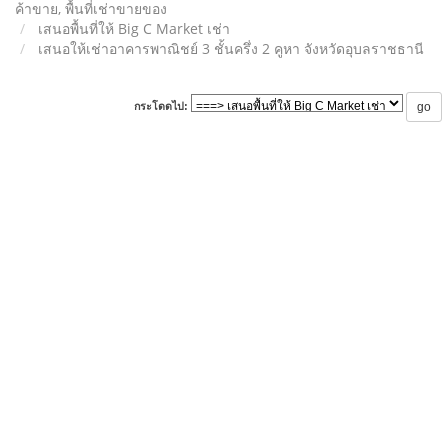
ค้าขาย, พื้นที่เช่าขายของ
เสนอพื้นที่ให้ Big C Market เช่า
เสนอให้เช่าอาคารพาณิชย์ 3 ชั้นครึ่ง 2 คูหา จังหวัดอุบลราชธานี
กระโดดไป: