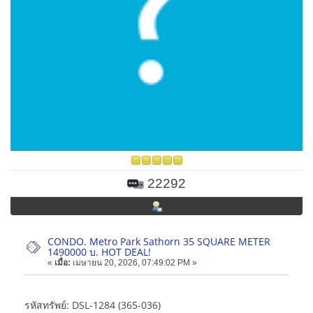
22292
CONDO. Metro Park Sathorn 35 SQUARE METER
1490000 บ. HOT DEAL!
«
เมื่อ:
เมษายน 20, 2026, 07:49:02 PM »
รหัสทรัพย์: DSL-1284 (365-036)