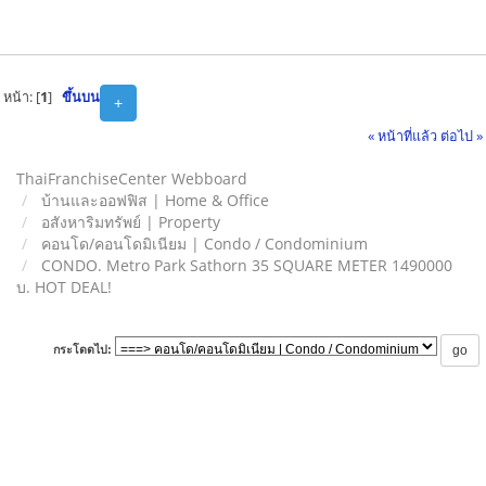
หน้า: [
1
]
ขึ้นบน
+
« หน้าที่แล้ว
ต่อไป »
ThaiFranchiseCenter Webboard
บ้านและออฟฟิส | Home & Office
อสังหาริมทรัพย์ | Property
คอนโด/คอนโดมิเนียม | Condo / Condominium
CONDO. Metro Park Sathorn 35 SQUARE METER 1490000
บ. HOT DEAL!
กระโดดไป: