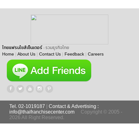
ไทยแฟรนไชส์เซ็นเตอร์
: รวมธุรกิจไทย
Home
|
About Us
|
Contact Us
|
Feedback
|
Careers
Tel. 02-1019187
|
Contact & Advertising :
info@thaifranchisecenter.com
Copyright © 2005 -
2026 All Right Reserved.