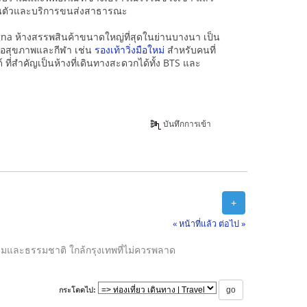
่วนตัวและบริการขนส่งสาธารณะ
na ห้างสรรพสินค้าขนาดใหญ่ที่สุดในย่านบางนา เป็น
่อสุขภาพและกีฬา เช่น
รองเท้าวิ่งมือใหม่
สำหรับคนที่
 ที่สำคัญเป็นห้างที่เดินทางสะดวกได้ทั้ง BTS และ
บันทึกการเข้า
+
« หน้าที่แล้ว
ต่อไป »
รมและธรรมชาติ ใกล้กรุงเทพที่ไม่ควรพลาด
กระโดดไป: