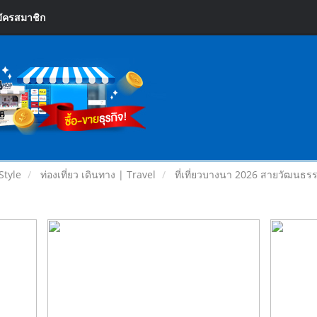
ัครสมาชิก
Style
ท่องเที่ยว เดินทาง | Travel
ที่เที่ยวบางนา 2026 สายวัฒนธร