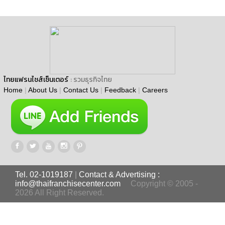
ไทยแฟรนไชส์เซ็นเตอร์
: รวมธุรกิจไทย
Home
|
About Us
|
Contact Us
|
Feedback
|
Careers
Tel. 02-1019187
|
Contact & Advertising :
info@thaifranchisecenter.com
Copyright © 2005 -
2026 All Right Reserved.