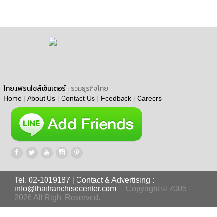
ไทยแฟรนไชส์เซ็นเตอร์
: รวมธุรกิจไทย
Home
|
About Us
|
Contact Us
|
Feedback
|
Careers
Tel. 02-1019187
|
Contact & Advertising :
info@thaifranchisecenter.com
Copyright © 2005 -
2026 All Right Reserved.