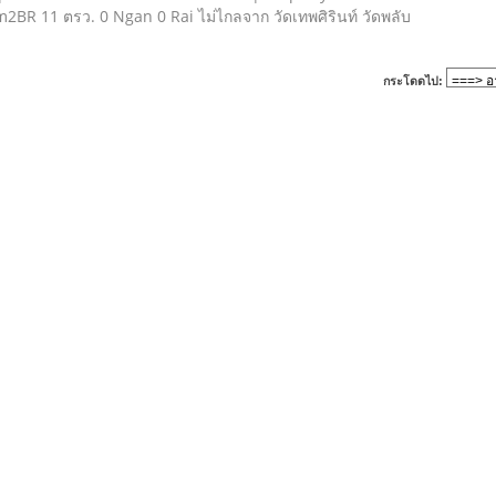
R 11 ตรว. 0 Ngan 0 Rai ไม่ไกลจาก วัดเทพศิรินท์ วัดพลับ
กระโดดไป: