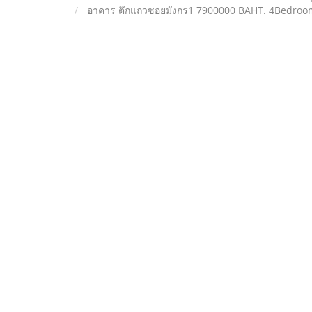
อาคาร ตึกแถวซอยมังกร1 7900000 BAHT. 4Bedroom2B