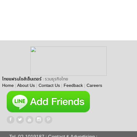
ไทยแฟรนไชส์เซ็นเตอร์
: รวมธุรกิจไทย
Home
|
About Us
|
Contact Us
|
Feedback
|
Careers
Tel. 02-1019187
|
Contact & Advertising :