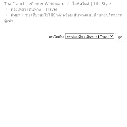
ThaiFranchiseCenter Webboard
ไลฟ์สไตล์ | Life Style
ท่องเที่ยว เดินทาง | Travel
พัทยา 1 วัน เที่ยวอะไรได้บ้าง? พร้อมเส้นทางแนะนำและบริการรถ
ตู้เช่า
กระโดดไป: