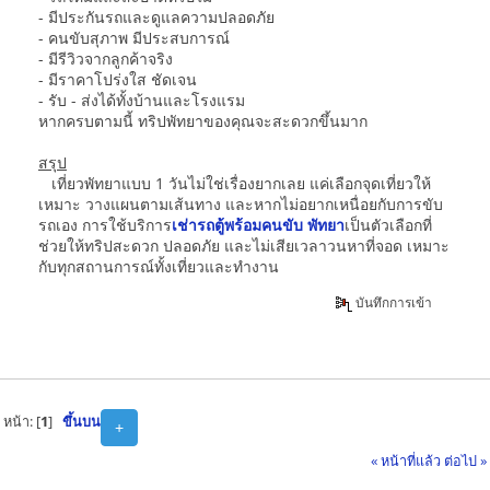
- มีประกันรถและดูแลความปลอดภัย
- คนขับสุภาพ มีประสบการณ์
- มีรีวิวจากลูกค้าจริง
- มีราคาโปร่งใส ชัดเจน
- รับ - ส่งได้ทั้งบ้านและโรงแรม
หากครบตามนี้ ทริปพัทยาของคุณจะสะดวกขึ้นมาก
สรุป
เที่ยวพัทยาแบบ 1 วันไม่ใช่เรื่องยากเลย แค่เลือกจุดเที่ยวให้
เหมาะ วางแผนตามเส้นทาง และหากไม่อยากเหนื่อยกับการขับ
รถเอง การใช้บริการ
เช่ารถตู้พร้อมคนขับ พัทยา
เป็นตัวเลือกที่
ช่วยให้ทริปสะดวก ปลอดภัย และไม่เสียเวลาวนหาที่จอด เหมาะ
กับทุกสถานการณ์ทั้งเที่ยวและทำงาน
บันทึกการเข้า
หน้า: [
1
]
ขึ้นบน
+
« หน้าที่แล้ว
ต่อไป »