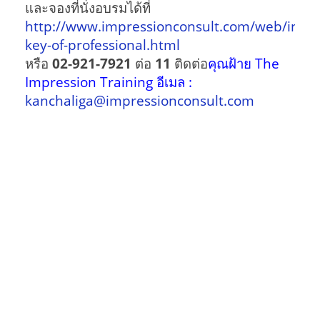
และจองที่นั่งอบรมได้ที่
http://www.impressionconsult.com/web/index
key-of-professional.html
หรือ
02-921-7921
ต่อ
11
ติดต่อ
คุณฝ้าย The
Impression Training อีเมล :
kanchaliga@impressionconsult.com
บันทึกการเข้า
อิมเพรสชั่นเทรนนิ่ง