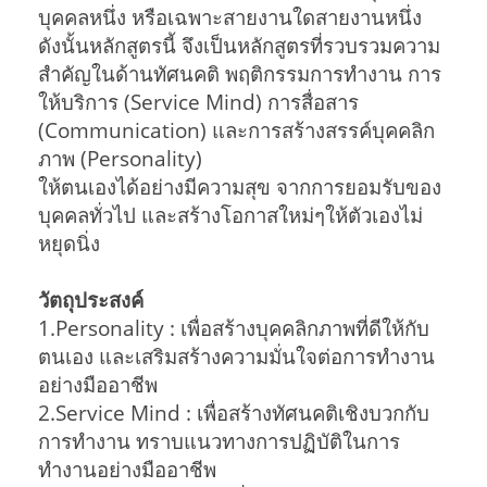
บุคคลหนึ่ง หรือเฉพาะสายงานใดสายงานหนึ่ง
ดังนั้นหลักสูตรนี้ จึงเป็นหลักสูตรที่รวบรวมความ
สำคัญในด้านทัศนคติ พฤติกรรมการทำงาน การ
ให้บริการ (Service Mind) การสื่อสาร
(Communication) และการสร้างสรรค์บุคคลิก
ภาพ (Personality)
ให้ตนเองได้อย่างมีความสุข จากการยอมรับของ
บุคคลทั่วไป และสร้างโอกาสใหม่ๆให้ตัวเองไม่
หยุดนิ่ง
วัตถุประสงค์
1.Personality : เพื่อสร้างบุคคลิกภาพที่ดีให้กับ
ตนเอง และเสริมสร้างความมั่นใจต่อการทำงาน
อย่างมืออาชีพ
2.Service Mind : เพื่อสร้างทัศนคติเชิงบวกกับ
การทำงาน ทราบแนวทางการปฏิบัติในการ
ทำงานอย่างมืออาชีพ