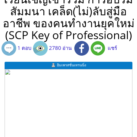
สัมมนา เคล็ด(ไม่)ลับสู่มือ
อาชีพ ของคนทำงานยุคใหม่
(SCP Key of Professional)
1 ตอบ
2780 อ่าน
แชร์
อิมเพรสชั่นเทรนนิ่ง