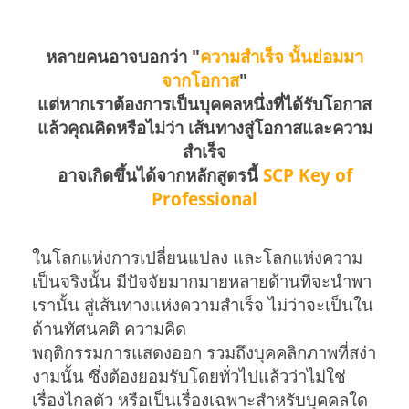
หลายคนอาจบอกว่า "
ความสำเร็จ นั้นย่อมมา
จากโอกาส
"
แต่หากเราต้องการเป็นบุคคลหนึ่งที่ได้รับโอกาส
แล้วคุณคิดหรือไม่ว่า เส้นทางสู่โอกาสและความ
สำเร็จ
อาจเกิดขึ้นได้จากหลักสูตรนี้
SCP Key of
Professional
ในโลกแห่งการเปลี่ยนแปลง และโลกแห่งความ
เป็นจริงนั้น มีปัจจัยมากมายหลายด้านที่จะนำพา
เรานั้น สู่เส้นทางแห่งความสำเร็จ ไม่ว่าจะเป็นใน
ด้านทัศนคติ ความคิด
พฤติกรรมการแสดงออก รวมถึงบุคคลิกภาพที่สง่า
งามนั้น ซึ่งต้องยอมรับโดยทั่วไปแล้วว่าไม่ใช่
เรื่องไกลตัว หรือเป็นเรื่องเฉพาะสำหรับบุคคลใด