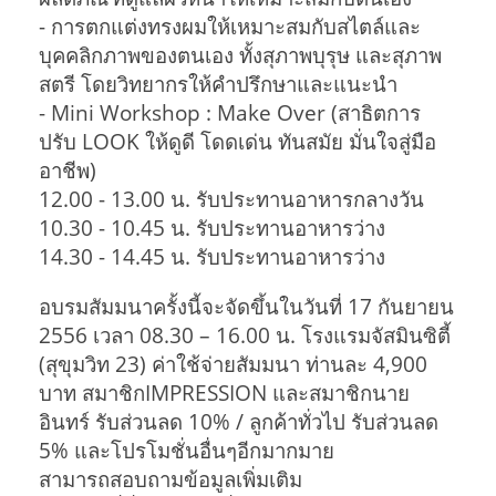
- การตกแต่งทรงผมให้เหมาะสมกับสไตล์และ
บุคคลิกภาพของตนเอง ทั้งสุภาพบุรุษ และสุภาพ
สตรี โดยวิทยากรให้คำปรึกษาและแนะนำ
- Mini Workshop : Make Over (สาธิตการ
ปรับ LOOK ให้ดูดี โดดเด่น ทันสมัย มั่นใจสู่มือ
อาชีพ)
12.00 - 13.00 น. รับประทานอาหารกลางวัน
10.30 - 10.45 น. รับประทานอาหารว่าง
14.30 - 14.45 น. รับประทานอาหารว่าง
อบรมสัมมนาครั้งนี้จะจัดขึ้นในวันที่ 17 กันยายน
2556 เวลา 08.30 – 16.00 น. โรงแรมจัสมินซิตี้
(สุขุมวิท 23) ค่าใช้จ่ายสัมมนา ท่านละ 4,900
บาท สมาชิกIMPRESSION และสมาชิกนาย
อินทร์ รับส่วนลด 10% / ลูกค้าทั่วไป รับส่วนลด
5% และโปรโมชั่นอื่นๆอีกมากมาย
สามารถสอบถามข้อมูลเพิ่มเติม