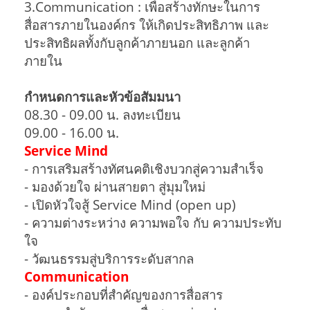
3.Communication : เพื่อสร้างทักษะในการ
สื่อสารภายในองค์กร ให้เกิดประสิทธิภาพ และ
ประสิทธิผลทั้งกับลูกค้าภายนอก และลูกค้า
ภายใน
กำหนดการและหัวข้อสัมมนา
08.30 - 09.00 น. ลงทะเบียน
09.00 - 16.00 น.
Service Mind
- การเสริมสร้างทัศนคติเชิงบวกสู่ความสำเร็จ
- มองด้วยใจ ผ่านสายตา สู่มุมใหม่
- เปิดหัวใจสู้ Service Mind (open up)
- ความต่างระหว่าง ความพอใจ กับ ความประทับ
ใจ
- วัฒนธรรมสู่บริการระดับสากล
Communication
- องค์ประกอบที่สำคัญของการสื่อสาร