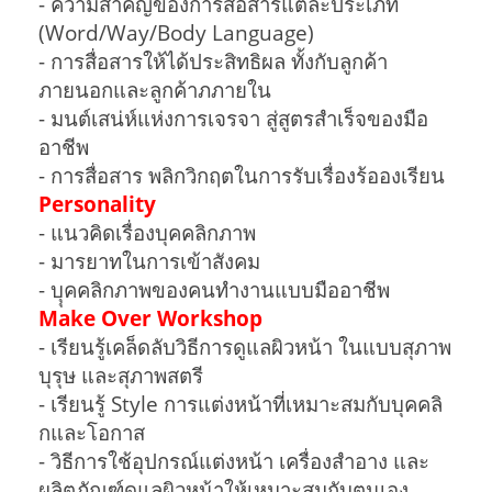
- ความสำคัญของการสื่อสารแต่ละประเภท
(Word/Way/Body Language)
- การสื่อสารให้ได้ประสิทธิผล ทั้งกับลูกค้า
ภายนอกและลูกค้าภภายใน
- มนต์เสน่ห์แห่งการเจรจา สู่สูตรสำเร็จของมือ
อาชีพ
- การสื่อสาร พลิกวิกฤตในการรับเรื่องร้อองเรียน
Personality
- แนวคิดเรื่องบุคคลิกภาพ
- มารยาทในการเข้าสังคม
- บุุคคลิกภาพของคนทำงานแบบมืออาชีพ
Make Over Workshop
- เรียนรู้เคล็ดลับวิธีการดูแลผิวหน้า ในแบบสุภาพ
บุรุษ และสุภาพสตรี
- เรียนรู้ Style การแต่งหน้าที่เหมาะสมกับบุคคลิ
กและโอกาส
- วิธีการใช้อุปกรณ์แต่งหน้า เครื่องสำอาง และ
ผลิตภัณฑ์ดูแลผิวหน้าให้เหมาะสมกับตนเอง