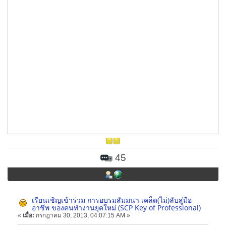
45
เรียนเชิญเข้าร่วม การอบรมสัมมนา เคล็ด(ไม่)ลับสู่มือ
อาชีพ ของคนทำงานยุคใหม่ (SCP Key of Professional)
«
เมื่อ:
กรกฎาคม 30, 2013, 04:07:15 AM »