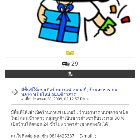
29
มีพื้นที่ให้เช่าเปิดร้านกาแฟ เบเกอรี่ , ร้านอาหาร บน
พลาซ่าเปิดใหม่ ถนนข้าวสาร
«
เมื่อ:
สิงหาคม 28, 2009, 02:12:57 PM »
มีพื้นที่ให้เช่าเปิดร้านกาแฟ เบเกอรี่ , ร้านอาหาร บนพลาซ่าเปิด
ใหม่ ถนนข้าวสาร กลุ่มลูกค้าเป็นชาวต่างชาติประมาณ 90 %
เปิดร้านได้ตลอด 24 ชั่วโมง ราคาค่าเช่าตกลงกันได้
สนใจติดต่อ คุณ ซัน 0814425337 E-mail ;