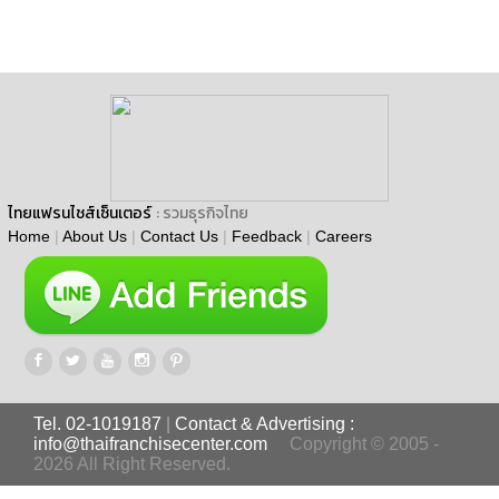
ไทยแฟรนไชส์เซ็นเตอร์
: รวมธุรกิจไทย
Home
|
About Us
|
Contact Us
|
Feedback
|
Careers
Tel. 02-1019187
|
Contact & Advertising :
info@thaifranchisecenter.com
Copyright © 2005 -
2026 All Right Reserved.