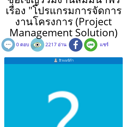
เรื่อง "โปรแกรมการจัดการ
งานโครงการ (Project
Management Solution)
0 ตอบ
2217 อ่าน
แชร์
ฮิวแมนิก้า