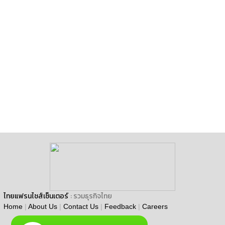
ไทยแฟรนไชส์เซ็นเตอร์
: รวมธุรกิจไทย
Home
|
About Us
|
Contact Us
|
Feedback
|
Careers