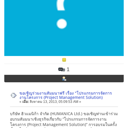
1
ขอเชิญร่วมงานสัมมนาฟรี เรื่อง "โปรแกรมการจัดการ
งานโครงการ (Project Management Solution)
«
เมื่อ:
สิงหาคม 13, 2013, 05:09:53 AM »
บริษัท ฮิวแมนิก้า จำกัด (HUMANICA Ltd.) ขอเชิญท่านเข้าร่วม
อบรมสัมมนาเชิงธุรกิจเกี่ยวกับ “โปรแกรมการจัดการงาน
โครงการ (Project Management Solution)” การอบรมในครั้ง