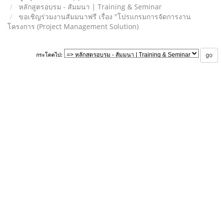
หลักสูตรอบรม - สัมมนา | Training & Seminar
ขอเชิญร่วมงานสัมมนาฟรี เรื่อง "โปรแกรมการจัดการงาน
โครงการ (Project Management Solution)
กระโดดไป: