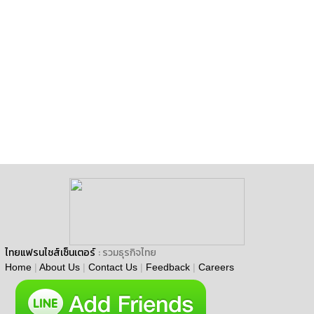
ไทยแฟรนไชส์เซ็นเตอร์
: รวมธุรกิจไทย
Home
|
About Us
|
Contact Us
|
Feedback
|
Careers