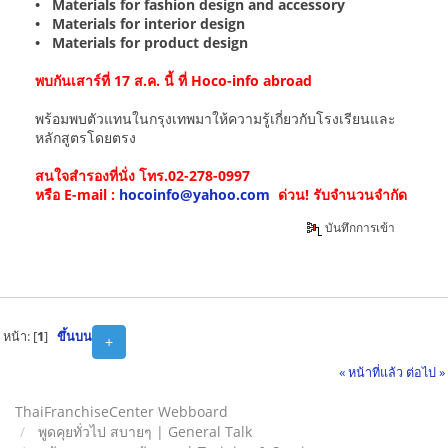
• Materials for fashion design and accessory
• Materials for interior design
• Materials for product design
พบกันเสาร์ที่ 17 ส.ค. นี้ ที่ Hoco-info abroad
พร้อมพบตัวแทนในกรุงเทพมาให้ความรู้เกี่ยวกับโรงเรียนและ
หลักสูตรโดยตรง
สนใจสำรองที่นั่ง โทร.02-278-0997
หรือ E-mail :
hocoinfo@yahoo.com
ด่วน! รับจำนวนจำกัด
บันทึกการเข้า
หน้า: [
1
]
ขึ้นบน
+
« หน้าที่แล้ว
ต่อไป »
ThaiFranchiseCenter Webboard
พูดคุยทั่วไป สบายๆ | General Talk