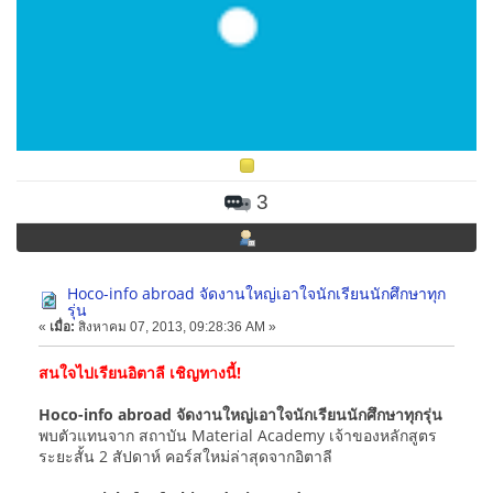
3
Hoco-info abroad จัดงานใหญ่เอาใจนักเรียนนักศึกษาทุก
รุ่น
«
เมื่อ:
สิงหาคม 07, 2013, 09:28:36 AM »
สนใจไปเรียนอิตาลี เชิญทางนี้!
Hoco-info abroad จัดงานใหญ่เอาใจนักเรียนนักศึกษาทุกรุ่น
พบตัวแทนจาก สถาบัน Material Academy เจ้าของหลักสูตร
ระยะสั้น 2 สัปดาห์ คอร์สใหม่ล่าสุดจากอิตาลี