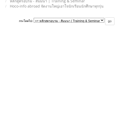
หลักสูตรอบรม - สัมมนา | Training & Seminar
Hoco-info abroad จัดงานใหญ่เอาใจนักเรียนนักศึกษาทุกรุ่น
กระโดดไป: