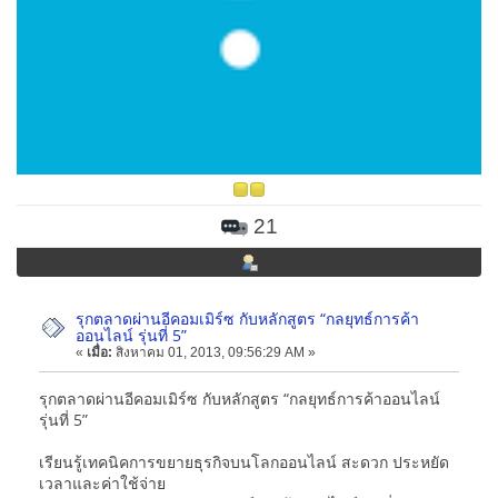
21
รุกตลาดผ่านอีคอมเมิร์ซ กับหลักสูตร “กลยุทธ์การค้า
ออนไลน์ รุ่นที่ 5”
«
เมื่อ:
สิงหาคม 01, 2013, 09:56:29 AM »
รุกตลาดผ่านอีคอมเมิร์ซ กับหลักสูตร “กลยุทธ์การค้าออนไลน์
รุ่นที่ 5”
เรียนรู้เทคนิคการขยายธุรกิจบนโลกออนไลน์ สะดวก ประหยัด
เวลาและค่าใช้จ่าย