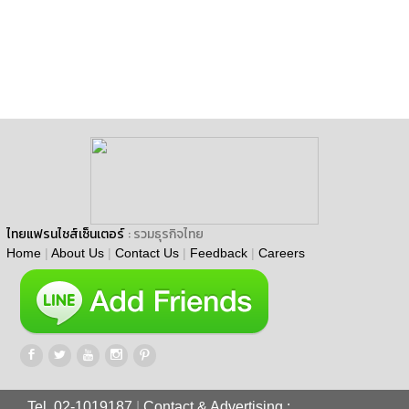
ไทยแฟรนไชส์เซ็นเตอร์
: รวมธุรกิจไทย
Home
|
About Us
|
Contact Us
|
Feedback
|
Careers
Tel. 02-1019187
|
Contact & Advertising :