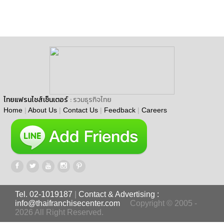
ไทยแฟรนไชส์เซ็นเตอร์
: รวมธุรกิจไทย
Home
|
About Us
|
Contact Us
|
Feedback
|
Careers
Tel. 02-1019187
|
Contact & Advertising :
info@thaifranchisecenter.com
Copyright © 2005 -
2026 All Right Reserved.