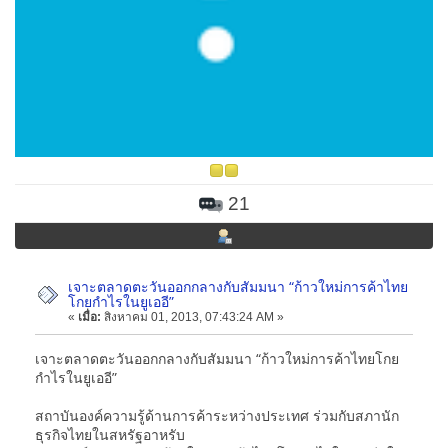
21
เจาะตลาดตะวันออกกลางกับสัมมนา “ก้าวใหม่การค้าไทย
โกยกำไรในยูเออี”
«
เมื่อ:
สิงหาคม 01, 2013, 07:43:24 AM »
เจาะตลาดตะวันออกกลางกับสัมมนา “ก้าวใหม่การค้าไทยโกย
กำไรในยูเออี”
สถาบันองค์ความรู้ด้านการค้าระหว่างประเทศ ร่วมกับสภานัก
ธุรกิจไทยในสหรัฐอาหรับ