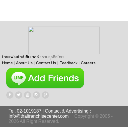
ไทยแฟรนไชส์เซ็นเตอร์
: รวมธุรกิจไทย
Home
|
About Us
|
Contact Us
|
Feedback
|
Careers
Tel. 02-1019187
|
Contact & Advertising :
info@thaifranchisecenter.com
Copyright © 2005 -
2026 All Right Reserved.