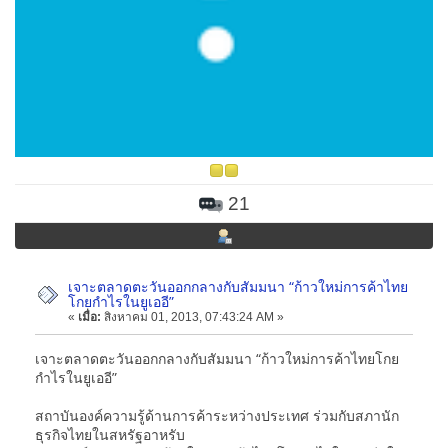
21
เจาะตลาดตะวันออกกลางกับสัมมนา “ก้าวใหม่การค้าไทย
โกยกำไรในยูเออี”
«
เมื่อ:
สิงหาคม 01, 2013, 07:43:24 AM »
เจาะตลาดตะวันออกกลางกับสัมมนา “ก้าวใหม่การค้าไทยโกย
กำไรในยูเออี”
สถาบันองค์ความรู้ด้านการค้าระหว่างประเทศ ร่วมกับสภานัก
ธุรกิจไทยในสหรัฐอาหรับ