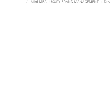
Mini MBA LUXURY BRAND MANAGEMENT at Design 