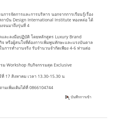
านการจัดการและการบริหาร นอกจากการเรียนรู้เรื่อง
 สถาบัน Design International Institute ทองหล่อ ได้
นมาถึงรุ่นที่ 4
คิดและลงมือปฏิบัติ โดยหลักสูตร Luxury Brand
จ หรือผู้สนใจที่ต้องการเพิ่มพูนทักษะและแรงบันดาล
ในการทำงานจริง รับจำนวนจำกัดเพียง 4-6 ท่านต่อ
กรรม Workshop กับกิจกรรมสุด Exclusive
สาร์ที่ 17 สิงหาคม เวลา 13.30-15.30 น
ามเพิ่มเติมได้ที่ 0866104744
บันทึกการเข้า