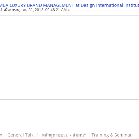
 MBA LUXURY BRAND MANAGEMENT at Design International Institut
 เมื่อ:
กรกฎาคม 31, 2013, 09:46:21 AM »
ยๆ | General Talk
หลักสูตรอบรม - สัมมนา | Training & Seminar