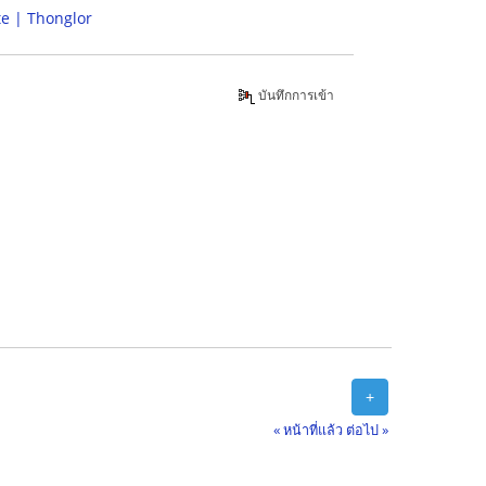
e | Thonglor
บันทึกการเข้า
+
« หน้าที่แล้ว
ต่อไป »