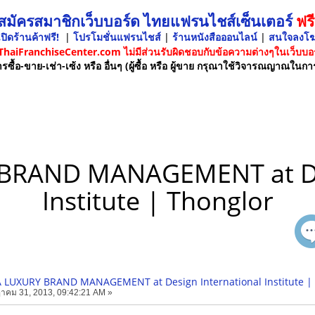
 สมัครสมาชิกเว็บบอร์ด ไทยแฟรนไชส์เซ็นเตอร์
ฟรี
ปิดร้านค้าฟรี!
|
โปรโมชั่นแฟรนไชส์
|
ร้านหนังสือออนไลน์
|
สนใจลงโ
 ThaiFranchiseCenter.com ไม่มีส่วนรับผิดชอบกับข้อความต่างๆในเว็บบอร
รซื้อ-ขาย-เช่า-เซ้ง หรือ อื่นๆ (ผู้ซื้อ หรือ ผู้ขาย กรุณาใช้วิจารณญาณในกา
BRAND MANAGEMENT at Des
Institute | Thonglor
 LUXURY BRAND MANAGEMENT at Design International Institute |
าคม 31, 2013, 09:42:21 AM »