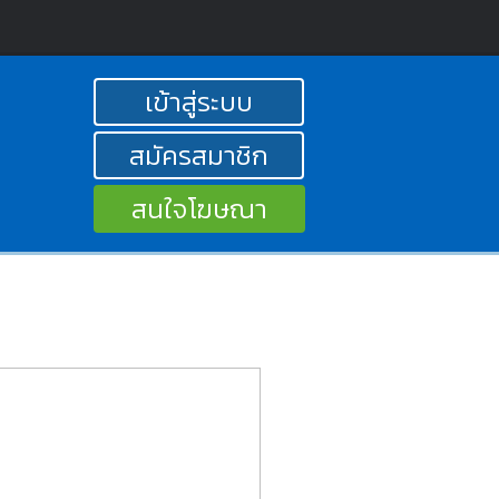
เข้าสู่ระบบ
สมัครสมาชิก
สนใจโฆษณา