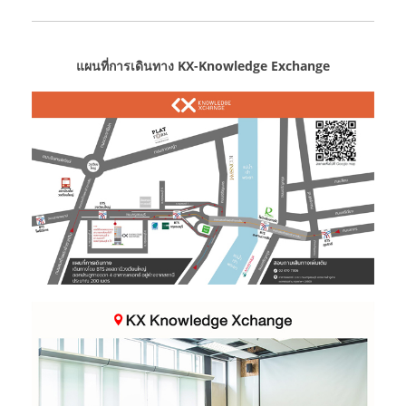
แผนที่การเดินทาง KX-Knowledge Exchange