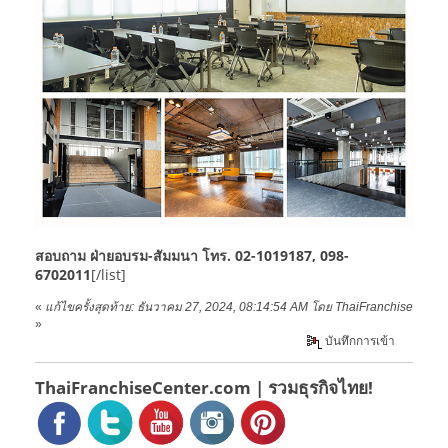
สอบถาม ฝ่ายอบรม-สัมมนา โทร. 02-1019187, 098-
6702011
[/list]
«
แก้ไขครั้งสุดท้าย: ธันวาคม 27, 2024, 08:14:54 AM โดย ThaiFranchise
»
บันทึกการเข้า
ThaiFranchiseCenter.com | รวมธุรกิจไทย!