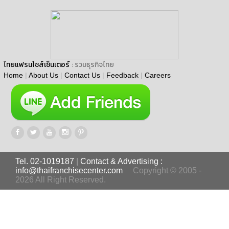
ไทยแฟรนไชส์เซ็นเตอร์
: รวมธุรกิจไทย
Home
|
About Us
|
Contact Us
|
Feedback
|
Careers
Tel. 02-1019187
|
Contact & Advertising :
info@thaifranchisecenter.com
Copyright © 2005 -
2026 All Right Reserved.