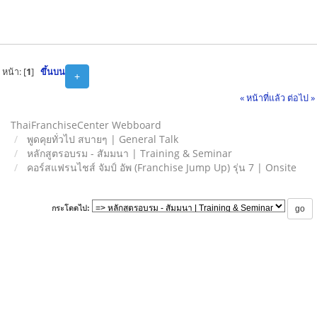
หน้า: [
1
]
ขึ้นบน
+
« หน้าที่แล้ว
ต่อไป »
ThaiFranchiseCenter Webboard
พูดคุยทั่วไป สบายๆ | General Talk
หลักสูตรอบรม - สัมมนา | Training & Seminar
คอร์สแฟรนไชส์ จัมป์ อัพ (Franchise Jump Up) รุ่น 7 | Onsite
กระโดดไป: