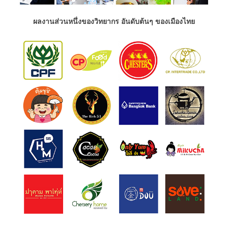
ผลงานส่วนหนึ่งของวิทยากร อันดับต้นๆ ของเมืองไทย