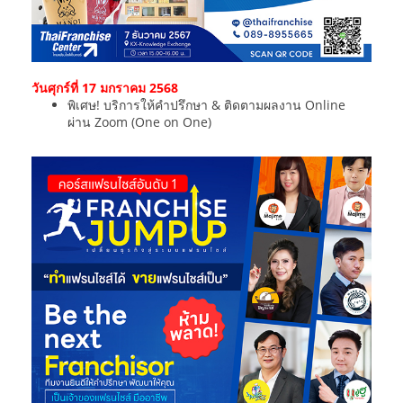
วันศุกร์ที่ 17 มกราคม 2568
พิเศษ! บริการให้คำปรึกษา & ติดตามผลงาน Online
ผ่าน Zoom (One on One)