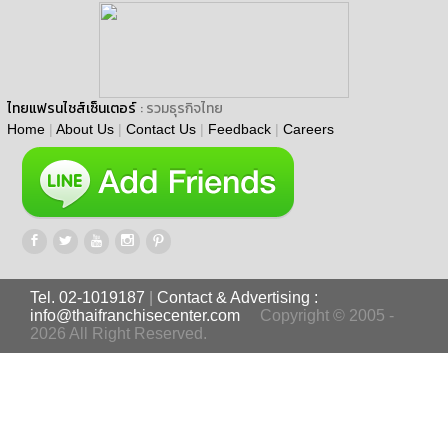
ไทยแฟรนไชส์เซ็นเตอร์
: รวมธุรกิจไทย
Home
|
About Us
|
Contact Us
|
Feedback
|
Careers
Tel. 02-1019187
|
Contact & Advertising :
info@thaifranchisecenter.com
Copyright © 2005 -
2026 All Right Reserved.