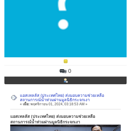
0
แอสเทลลัส (ประเทศไทย) ส่งมอบความช่วยเหลือ
สถานการณ์น้ำท่วมผ่านมูลนิธิกระจกเงา
«
เมื่อ:
พฤศจิกายน 01, 2024, 03:18:53 AM »
แอสเทลลัส (ประเทศไทย) ส่งมอบความช่วยเหลือ
สถานการณ์น้ำท่วมผ่านมูลนิธิกระจกเงา