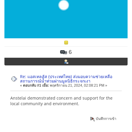
6
Re: แอสเทลลัส (ประเทศไทย) ส่งมอบความช่วยเหลือ
สถานการณ์น้ำท่วมผ่านมูลนิธิกระจกเงา
«
ตอบกลับ #1 เมื่อ:
พฤศจิกายน 21, 2024, 02:08:21 PM »
Anstelai demonstrated concern and support for the
local community and environment.
Eggy Car
บันทึกการเข้า