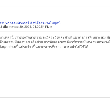
คามทางคอมพิวเตอร์ สิ่งที่ต้องระวังในยุคนี้
 เมื่อ:
ตุลาคม 30, 2024, 04:20:54 PM »
ปัญหาเหล่านี้ เราต้องรักษาความระมัดระวังและดำเนินมาตรการที่เหมาะสมเพื
ด้านความมั่นคงของเครือข่าย การอัปเดตซอฟต์แวร์ความมั่นคง ระมัดระวังใ
อมูลอย่างเป็นประจำ เป็นมาตรการที่เราสามารถนำไปใช้ได้