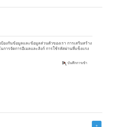
่อป้องกันข้อมูลและข้อมูลส่วนตัวของเรา การเสริมสร้าง
นการจัดการอีเมลและลิงก์ การใช้รหัสผ่านที่แข็งแรง
บันทึกการเข้า
+