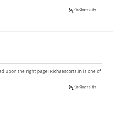
บันทึกการเข้า
ed upon the right page! Richaescorts.in is one of
บันทึกการเข้า