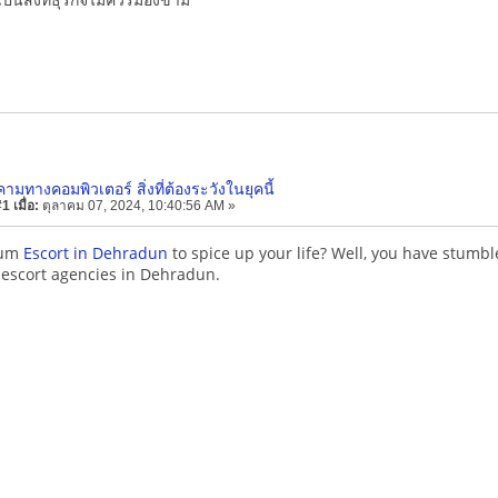
คามทางคอมพิวเตอร์ สิ่งที่ต้องระวังในยุคนี้
 เมื่อ:
ตุลาคม 07, 2024, 10:40:56 AM »
ium
Escort in Dehradun
to spice up your life? Well, you have stumbl
 escort agencies in Dehradun.